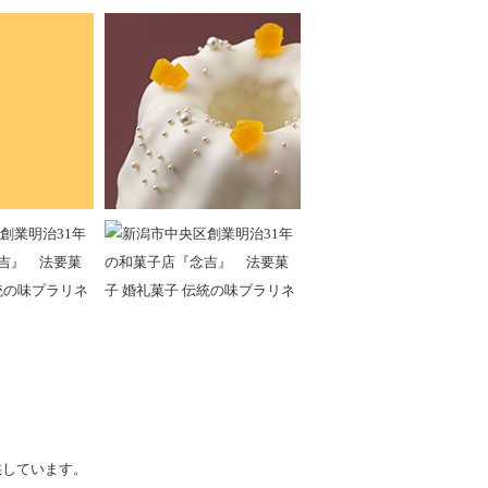
供しています。