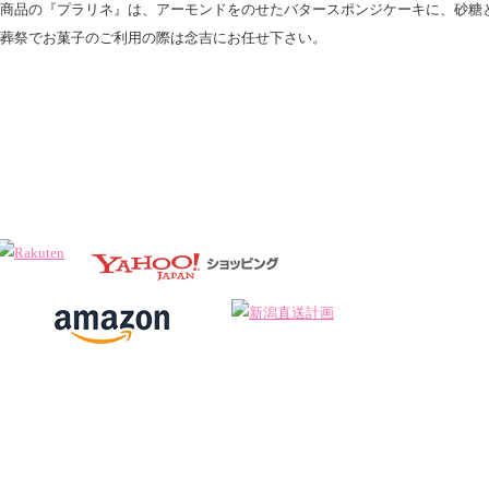
商品の『プラリネ』は、アーモンドをのせたバタースポンジケーキに、砂糖
葬祭でお菓子のご利用の際は念吉にお任せ下さい。